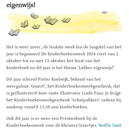
eigenwijs!
Het is weer zover, de leukste week (en de langste) van het
jaar is begonnen! De kinderboekenweek 2024 viert van 2
oktober tot en met 13 oktober het feest van het
kinderboek en dit jaar is het thema ‘Lekker eigenwijs!’
Dit jaar schreef Pieter Koolwijk, bekend van het
weergaloze ‘Gozert’, het Kinderboekenweekgeschenk, dat
is geïllustreerd door vaste illustrator Linde Faas. Je krijgt
het Kinderboekenweekgeschenk ‘Schatpakkers’ cadeau bij
aankoop vanaf € 13,50 aan kinderboeken.
Ook dit jaar is er weer een Prentenboek bij de
Kinderboekenweek voor de kleinere lezertjes.
Noëlle Smit