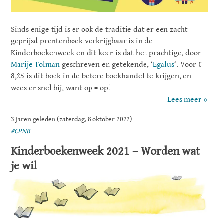
Sinds enige tijd is er ook de traditie dat er een zacht
geprijsd prentenboek verkrijgbaar is in de
Kinderboekenweek en dit keer is dat het prachtige, door
Marije Tolman
geschreven en getekende, ‘
Egalus
‘. Voor €
8,25 is dit boek in de betere boekhandel te krijgen, en
wees er snel bij, want op = op!
Lees meer »
3 jaren geleden (zaterdag, 8 oktober 2022)
#CPNB
Kinderboekenweek 2021 – Worden wat
je wil