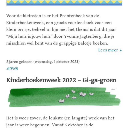
Voor de kleinsten is er het Prentenboek van de
Kinderboekenweek, een groots voorleesboek voor een
klein prijsje. Geheel in lijn met het thema is dat dit jaar
“Mijn huis is jouw huis” door Yvonne Jagtenberg, die je
misschien wel kent van de grappige Balotje boeken.
Lees meer »
2 jaren geleden (woensdag, 4 oktober 2023)
#CPNB
Kinderboekenweek 2022 – Gi-ga-groen
Het is weer zover, de leukste (en langste) week van het
jaar is weer begonnen! Vanaf 5 oktober is de