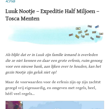
#CPNB
Luuk Nootje – Expeditie Half Miljoen –
Tosca Menten
Als blijkt dat er in Luuk zijn familie iemand is overleden
die ze niet kennen en daar een grote erfenis, ruim genoeg
voor een nieuwe bank, aan lijken over te houden, kan het
gezin Nootje zijn geluk niet op!
Maar de voorwaarden voor de erfenis zijn op zijn zachtst
gezegd vrij eigenaardig, en omgeven met regels, heel,
héél veel regels…