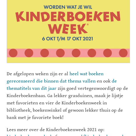
De afgelopen weken zijn er al
heel wat boeken
gerecenseerd die binnen dat thema vallen
en ook
de
thematitels van dit jaar
zijn goed vertegenwoordigt op de
Kinderboekenbaas. Ga lekker grasduinen, maak je lijstje
met favorieten en vier de Kinderboekenweek in
bibliotheek, boekenwinkel of gewoon lekker thuis op de
bank met je favoriete boek!
Lees meer over de Kinderboekenweek 2021 op: