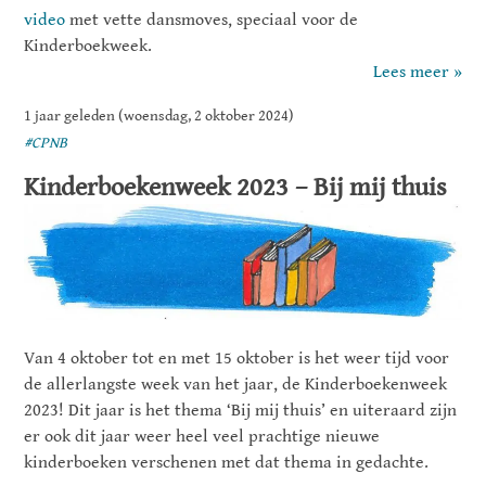
video
met vette dansmoves, speciaal voor de
Kinderboekweek.
Lees meer »
1 jaar geleden (woensdag, 2 oktober 2024)
#CPNB
Kinderboekenweek 2023 – Bij mij thuis
Van 4 oktober tot en met 15 oktober is het weer tijd voor
de allerlangste week van het jaar, de Kinderboekenweek
2023! Dit jaar is het thema ‘Bij mij thuis’ en uiteraard zijn
er ook dit jaar weer heel veel prachtige nieuwe
kinderboeken verschenen met dat thema in gedachte.