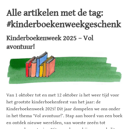
Alle artikelen met de tag:
#kinderboekenweekgeschenk
Kinderboekenweek 2025 – Vol
avontuur!
Van 1 oktober tot en met 12 oktober is het weer tijd voor
het grootste kinderboekenfeest van het jaar: de
Kinderboekenweek 2025! Dit jaar dompelen we ons onder
in het thema ‘Vol avontuur!’. Stap aan boord van een boek
en ontdek nieuwe werelden, van woeste zeeën tot