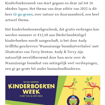
Kinderboekenweek van start gegaan en deze zal tot 16
oktober lopen. Het thema van deze editie van 2022 is dit
keer
Gi-ga-groen
, over natuur en duurzaamheid, een heel
actueel thema.
Het kinderboekenweekgeschenk, dat gratis verkregen kan
worden wanneer er €12,50 aan (Nederlandstalige)
kinderboeken wordt aangeschaft, is het door Andy
Griffiths geschreven ‘Waanzinnige boomhutverhalen’ met
illustraties van Terry Denton. Andy & Terry zijn
natuurlijk wereldberoemd door hun serie over de
Waanzinnige boomhut van ontiegelijk veel verdiepingen,
een gi-ga-grote hit onder basisschoolkinderen.