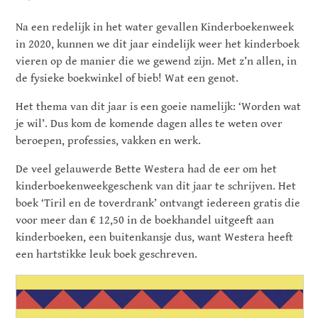
Na een redelijk in het water gevallen Kinderboekenweek
in 2020, kunnen we dit jaar eindelijk weer het kinderboek
vieren op de manier die we gewend zijn. Met z’n allen, in
de fysieke boekwinkel of bieb! Wat een genot.
Het thema van dit jaar is een goeie namelijk: ‘Worden wat
je wil’. Dus kom de komende dagen alles te weten over
beroepen, professies, vakken en werk.
De veel gelauwerde Bette Westera had de eer om het
kinderboekenweekgeschenk van dit jaar te schrijven. Het
boek ‘Tiril en de toverdrank’ ontvangt iedereen gratis die
voor meer dan € 12,50 in de boekhandel uitgeeft aan
kinderboeken, een buitenkansje dus, want Westera heeft
een hartstikke leuk boek geschreven.