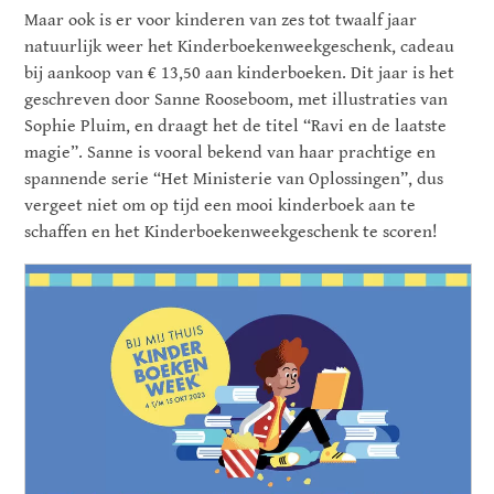
Maar ook is er voor kinderen van zes tot twaalf jaar
natuurlijk weer het Kinderboekenweekgeschenk, cadeau
bij aankoop van € 13,50 aan kinderboeken. Dit jaar is het
geschreven door Sanne Rooseboom, met illustraties van
Sophie Pluim, en draagt het de titel “Ravi en de laatste
magie”. Sanne is vooral bekend van haar prachtige en
spannende serie “Het Ministerie van Oplossingen”, dus
vergeet niet om op tijd een mooi kinderboek aan te
schaffen en het Kinderboekenweekgeschenk te scoren!