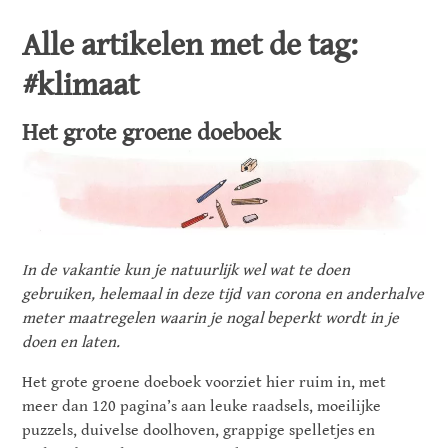
Alle artikelen met de tag:
#klimaat
Het grote groene doeboek
In de vakantie kun je natuurlijk wel wat te doen
gebruiken, helemaal in deze tijd van corona en anderhalve
meter maatregelen waarin je nogal beperkt wordt in je
doen en laten.
Het grote groene doeboek voorziet hier ruim in, met
meer dan 120 pagina’s aan leuke raadsels, moeilijke
puzzels, duivelse doolhoven, grappige spelletjes en