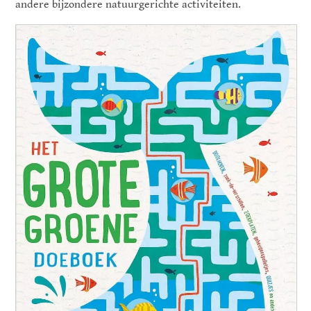
andere bijzondere natuurgerichte activiteiten.