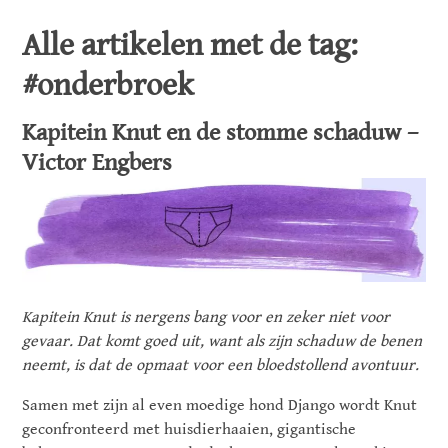
Alle artikelen met de tag:
#onderbroek
Kapitein Knut en de stomme schaduw –
Victor Engbers
Kapitein Knut is nergens bang voor en zeker niet voor
gevaar. Dat komt goed uit, want als zijn schaduw de benen
neemt, is dat de opmaat voor een bloedstollend avontuur.
Samen met zijn al even moedige hond Django wordt Knut
geconfronteerd met huisdierhaaien, gigantische