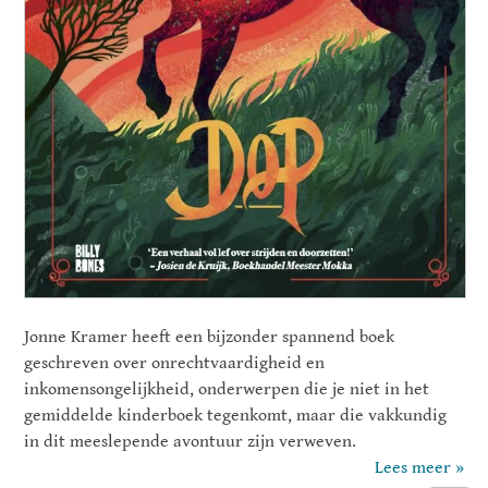
Jonne Kramer heeft een bijzonder spannend boek
geschreven over onrechtvaardigheid en
inkomensongelijkheid, onderwerpen die je niet in het
gemiddelde kinderboek tegenkomt, maar die vakkundig
in dit meeslepende avontuur zijn verweven.
Lees meer »