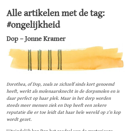
Alle artikelen met de tag:
#ongelijkheid
Dop – Jonne Kramer
Dorothea, of Dop, zoals ze zichzelf sinds kort genoemd
heeft, werkt als molenaarsknecht in de dorpsmolen en is
daar perfect op haar plek. Maar in het dorp worden
steeds meer mensen ziek en Dop heeft een zekere
reputatie die er toe leidt dat haar hele wereld op z’n kop
wordt gezet.