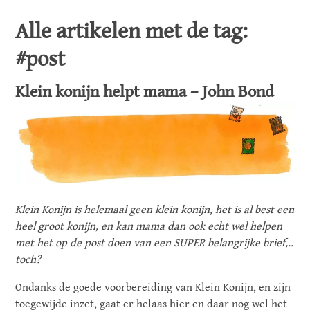
Alle artikelen met de tag:
#post
Klein konijn helpt mama – John Bond
Klein Konijn is helemaal geen klein konijn, het is al best een
heel groot konijn, en kan mama dan ook echt wel helpen
met het op de post doen van een SUPER belangrijke brief,..
toch?
Ondanks de goede voorbereiding van Klein Konijn, en zijn
toegewijde inzet, gaat er helaas hier en daar nog wel het