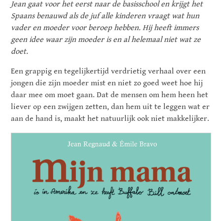
Jean gaat voor het eerst naar de basisschool en krijgt het
Spaans benauwd als de juf alle kinderen vraagt wat hun
vader en moeder voor beroep hebben. Hij heeft immers
geen idee waar zijn moeder is en al helemaal niet wat ze
doet.
Een grappig en tegelijkertijd verdrietig verhaal over een
jongen die zijn moeder mist en niet zo goed weet hoe hij
daar mee om moet gaan. Dat de mensen om hem heen het
liever op een zwijgen zetten, dan hem uit te leggen wat er
aan de hand is, maakt het natuurlijk ook niet makkelijker.