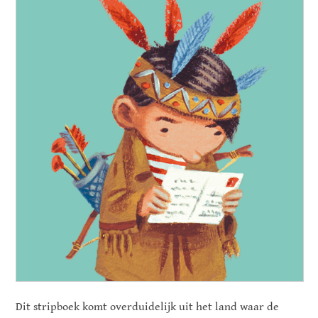
Dit stripboek komt overduidelijk uit het land waar de