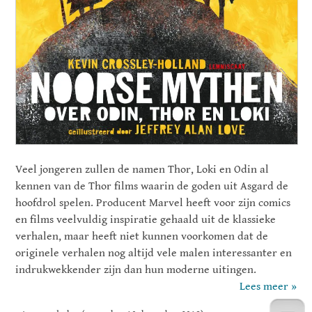
Veel jongeren zullen de namen Thor, Loki en Odin al
kennen van de Thor films waarin de goden uit Asgard de
hoofdrol spelen. Producent Marvel heeft voor zijn comics
en films veelvuldig inspiratie gehaald uit de klassieke
verhalen, maar heeft niet kunnen voorkomen dat de
originele verhalen nog altijd vele malen interessanter en
indrukwekkender zijn dan hun moderne uitingen.
Lees meer »