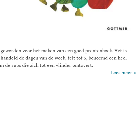
 geworden voor het maken van een goed prentenboek. Het is
ehandeld de dagen van de week, telt tot 5, benoemd een heel
an de rups die zich tot een vlinder
omtovert
.
Lees meer »