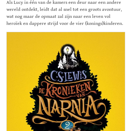
Als Lucy in één van de kamers een deur naar een andere
wereld ontdekt, leidt dat al snel tot een groots avontuur,
wat nog maar de opmaat zal zijn naar een leven vol
heroïek en dappere strijd voor de vier (konings)kinderen.