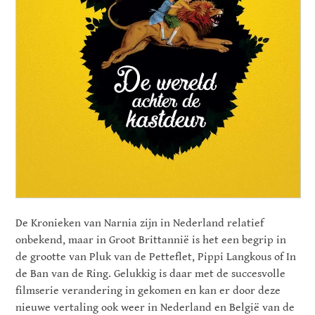
De Kronieken van Narnia zijn in Nederland relatief
onbekend, maar in Groot Brittannië is het een begrip in
de grootte van Pluk van de Petteflet, Pippi Langkous of In
de Ban van de Ring. Gelukkig is daar met de succesvolle
filmserie verandering in gekomen en kan er door deze
nieuwe vertaling ook weer in Nederland en België van de