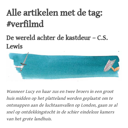
Alle artikelen met de tag:
#verfilmd
De wereld achter de kastdeur – C.S.
Lewis
Wanneer Lucy en haar zus en twee broers in een groot
huis midden op het platteland worden geplaatst om te
ontsnappen aan de luchtaanvallen op London, gaan ze al
snel op ontdekkingstocht in de schier eindeloze kamers
van het grote landhuis.