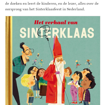
de doeken en leert de kinderen, en de lezer, alles over de
oorsprong van het Sinterklaasfeest in Nederland.