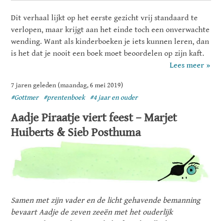
Dit verhaal lijkt op het eerste gezicht vrij standaard te
verlopen, maar krijgt aan het einde toch een onverwachte
wending. Want als kinderboeken je iets kunnen leren, dan
is het dat je nooit een boek moet beoordelen op zijn kaft.
Lees meer »
7 jaren geleden (maandag, 6 mei 2019)
#Gottmer
#prentenboek
#4 jaar en ouder
Aadje Piraatje viert feest – Marjet
Huiberts & Sieb Posthuma
Samen met zijn vader en de licht gehavende bemanning
bevaart Aadje de zeven zeeën met het ouderlijk