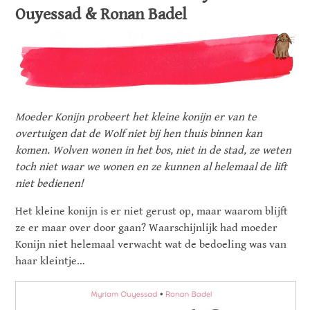
Ouyessad & Ronan Badel
Moeder Konijn probeert het kleine konijn er van te
overtuigen dat de Wolf niet bij hen thuis binnen kan
komen. Wolven wonen in het bos, niet in de stad, ze weten
toch niet waar we wonen en ze kunnen al helemaal de lift
niet bedienen!
Het kleine konijn is er niet gerust op, maar waarom blijft
ze er maar over door gaan? Waarschijnlijk had moeder
Konijn niet helemaal verwacht wat de bedoeling was van
haar kleintje…