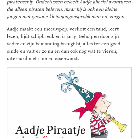
piratenschip. Ondertussen beleeft Aadje allerlei avonturen
die alleen piraten beleven, maar hij is ook een kleine
jongen met gewone kleinejongensproblemen en -zorgen.
Aadje maakt een sneeuwpop, verliest een tand, leert
lezen, lijdt schipbreuk en is jarig. Geholpen door zijn
vader en zijn bemanning brengt hij alles tot een goed
einde en valt er zo nu en dan ook nog wat te vieren,
uiteraard met rum en ossenworst.