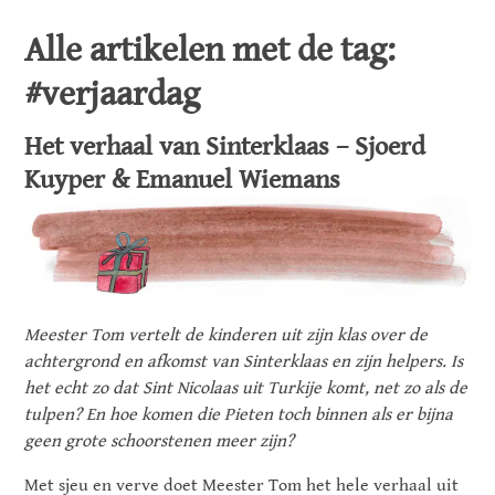
Alle artikelen met de tag:
#verjaardag
Het verhaal van Sinterklaas – Sjoerd
Kuyper & Emanuel Wiemans
Meester Tom vertelt de kinderen uit zijn klas over de
achtergrond en afkomst van Sinterklaas en zijn helpers. Is
het echt zo dat Sint Nicolaas uit Turkije komt, net zo als de
tulpen? En hoe komen die Pieten toch binnen als er bijna
geen grote schoorstenen meer zijn?
Met sjeu en verve doet Meester Tom het hele verhaal uit