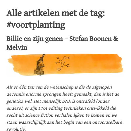
Alle artikelen met de tag:
#voortplanting
Billie en zijn genen – Stefan Boonen &
Melvin
Als er één tak van de wetenschap is die de afgelopen
decennia enorme sprongen heeft gemaakt, dan is het de
genetica wel. Het menselijk DNA is ontrafeld (onder
andere), er zijn DNA editing technieken ontwikkeld die
recht uit science fiction verhalen lijken te komen en we
staan waarschijnlijk aan het begin van een onvoorstelbare
revolutie.