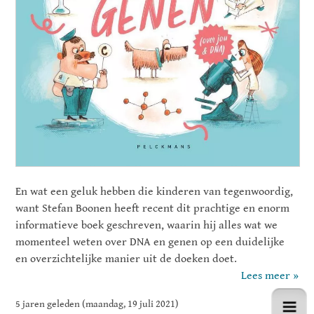
En wat een geluk hebben die kinderen van tegenwoordig,
want Stefan Boonen heeft recent dit prachtige en enorm
informatieve boek geschreven, waarin hij alles wat we
momenteel weten over DNA en genen op een duidelijke
en overzichtelijke manier uit de doeken doet.
Lees meer »
5 jaren geleden (maandag, 19 juli 2021)