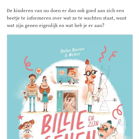
De kinderen van nu doen er dan ook goed aan zich een
beetje te informeren over wat ze te wachten staat, want
wat zijn genen eigenlijk en wat heb je er aan?