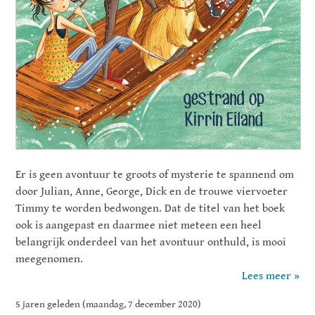
Er is geen avontuur te groots of mysterie te spannend om
door Julian, Anne, George, Dick en de trouwe viervoeter
Timmy te worden bedwongen. Dat de titel van het boek
ook is aangepast en daarmee niet meteen een heel
belangrijk onderdeel van het avontuur onthuld, is mooi
meegenomen.
Lees meer »
5 jaren geleden (maandag, 7 december 2020)