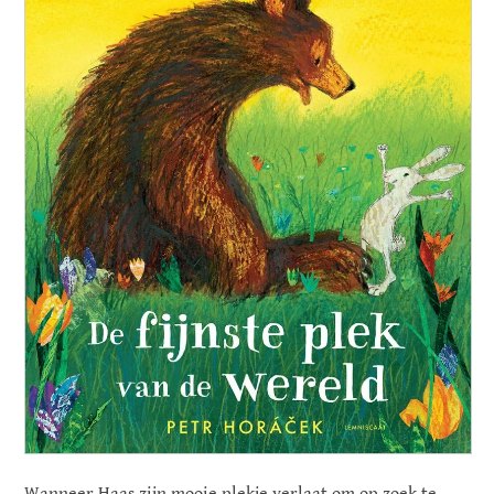
Wanneer Haas zijn mooie plekje verlaat om op zoek te