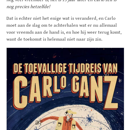
nog precies hetzelfde!
Dat is echter niet het enige wat is veranderd, en Carlo
moet aan de slag om te achterhalen wat er nu allemaal
voor vreemds aan de hand is, en hoe hij weer terug komt,
want de toekomst is helemaal niet naar zijn zin.