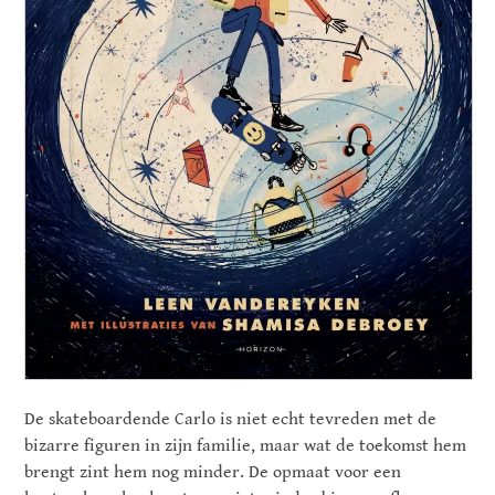
De skateboardende Carlo is niet echt tevreden met de
bizarre figuren in zijn familie, maar wat de toekomst hem
brengt zint hem nog minder. De opmaat voor een