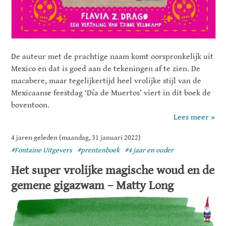
De auteur met de prachtige naam komt oorspronkelijk uit
Mexico en dat is goed aan de tekeningen af te zien. De
macabere, maar tegelijkertijd heel vrolijke stijl van de
Mexicaanse feestdag ‘Día de Muertos’ viert in dit boek de
boventoon.
Lees meer »
4 jaren geleden (maandag, 31 januari 2022)
#Fontaine Uitgevers
#prentenboek
#4 jaar en ouder
Het super vrolijke magische woud en de
gemene gigazwam – Matty Long