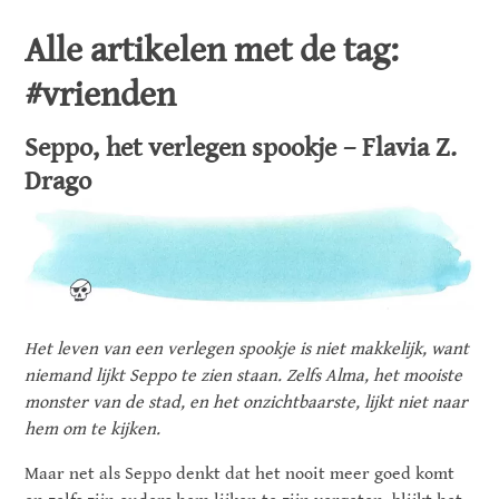
Alle artikelen met de tag:
#vrienden
Seppo, het verlegen spookje – Flavia Z.
Drago
Het leven van een verlegen spookje is niet makkelijk, want
niemand lijkt Seppo te zien staan. Zelfs Alma, het mooiste
monster van de stad, en het onzichtbaarste, lijkt niet naar
hem om te kijken.
Maar net als Seppo denkt dat het nooit meer goed komt