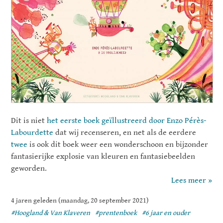
Dit is niet
het eerste boek geïllustreerd door Enzo Pérès-
Labourdette
dat wij recenseren, en net als de eerdere
twee
is ook dit boek weer een wonderschoon en bijzonder
fantasierijke explosie van kleuren en fantasiebeelden
geworden.
Lees meer »
4 jaren geleden (maandag, 20 september 2021)
#Hoogland & Van Klaveren
#prentenboek
#6 jaar en ouder