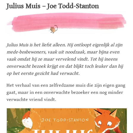
Julius Muis – Joe Todd-Stanton
Julius Muis is het liefst alleen. Hij ontloopt eigenlijk al zijn
mede-bosbewoners, vaak uit noodzaak, maar bijna even
vaak omdat hij ze maar vervelend vindt. Tot hij ineens
onverwacht bezoek krijgt en dat blijkt toch leuker dan hij
op het eerste gezicht had verwacht.
Het verhaal van een zelfredzame muis die zijn eigen gang
gaat, maar in een onverwachte bezoeker een nog minder
verwachte vriend vindt.