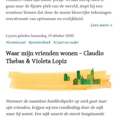
gaan naar de fijnste plek van de wereld, stapt hij een
avontuur binnen dat door de mooie kleurrijke tekeningen
overstroomt van optimisme en vrolijkheid.
Lees meer »
5 jaren geleden (maandag, 19 oktober 2020)
#Lemniscaat
#prentenboek
#2 jaar en ouder
Waar mijn vrienden wonen – Claudio
Thebas & Violeta Lopiz
Wanneer de naamloze hoofdrolspeler op zoek gaat naar
zijn vrienden, krijgen wij een rondleiding door de wijk
waar hij woont. Een wijk waarin de meest hoogstaande