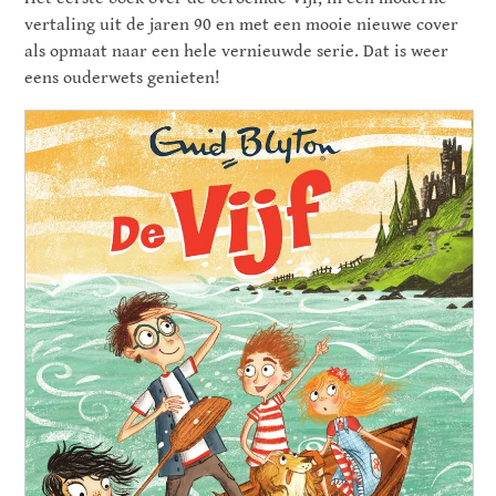
vertaling uit de jaren 90 en met een mooie nieuwe cover
als opmaat naar een hele vernieuwde serie. Dat is weer
eens ouderwets genieten!