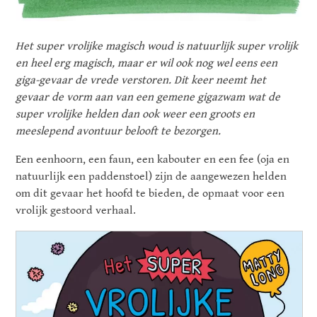
Het super vrolijke magisch woud is natuurlijk super vrolijk
en heel erg magisch, maar er wil ook nog wel eens een
giga-gevaar de vrede verstoren. Dit keer neemt het
gevaar de vorm aan van een gemene gigazwam wat de
super vrolijke helden dan ook weer een groots en
meeslepend avontuur belooft te bezorgen.
Een eenhoorn, een faun, een kabouter en een fee (oja en
natuurlijk een paddenstoel) zijn de aangewezen helden
om dit gevaar het hoofd te bieden, de opmaat voor een
vrolijk gestoord verhaal.