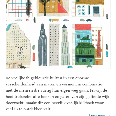
De vrolijke felgekleurde huizen in een enorme
verscheidenheid aan maten en vormen, in combinatie
met de mensen die rustig hun eigen weg gaan, terwijl de
hoofdrolspeler alle hoeken en gaten van zijn geliefde wijk
doorzoekt, maakt dit een heerlijk vrolijk kijkboek waar
veel in te ontdekken valt.
Lees meer »