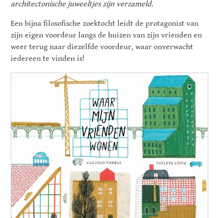
architectonische juweeltjes zijn verzameld.
Een bijna filosofische zoektocht leidt de protagonist van
zijn eigen voordeur langs de huizen van zijn vrienden en
weer terug naar diezelfde voordeur, waar onverwacht
iedereen te vinden is!