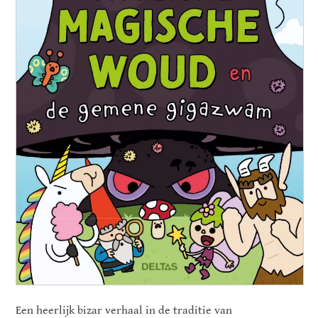
Een heerlijk bizar verhaal in de traditie van