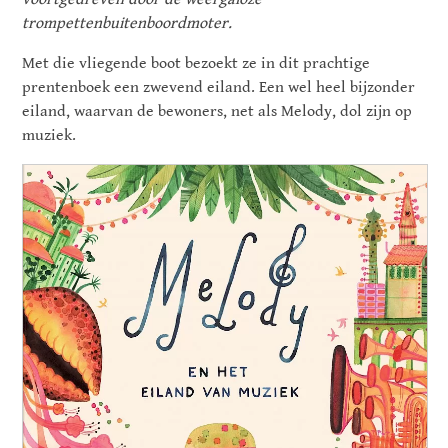
trompettenbuitenboordmoter.
Met die vliegende boot bezoekt ze in dit prachtige
prentenboek een zwevend eiland. Een wel heel bijzonder
eiland, waarvan de bewoners, net als Melody, dol zijn op
muziek.