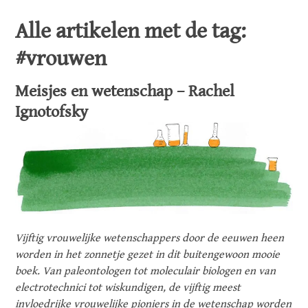
Alle artikelen met de tag:
#vrouwen
Meisjes en wetenschap – Rachel
Ignotofsky
Vijftig vrouwelijke wetenschappers door de eeuwen heen
worden in het zonnetje gezet in dit buitengewoon mooie
boek. Van paleontologen tot moleculair biologen en van
electrotechnici tot wiskundigen, de vijftig meest
invloedrijke vrouwelijke pioniers in de wetenschap worden