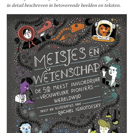
in detail beschreven in betoverende beelden en teksten.