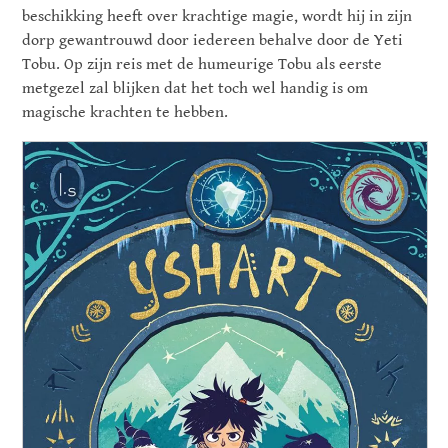
beschikking heeft over krachtige magie, wordt hij in zijn
dorp gewantrouwd door iedereen behalve door de Yeti
Tobu. Op zijn reis met de humeurige Tobu als eerste
metgezel zal blijken dat het toch wel handig is om
magische krachten te hebben.