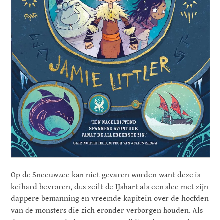
Op de Sneeuwzee kan niet gevaren worden want deze is
keihard bevroren, dus zeilt de IJshart als een slee met zijn
dappere bemanning en vreemde kapitein over de hoofden
van de monsters die zich eronder verborgen houden. Als