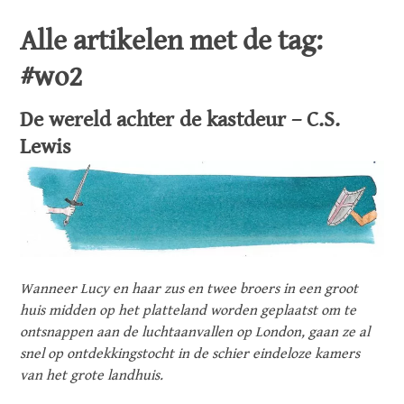
Alle artikelen met de tag:
#wo2
De wereld achter de kastdeur – C.S.
Lewis
Wanneer Lucy en haar zus en twee broers in een groot
huis midden op het platteland worden geplaatst om te
ontsnappen aan de luchtaanvallen op London, gaan ze al
snel op ontdekkingstocht in de schier eindeloze kamers
van het grote landhuis.