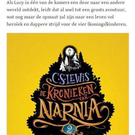
Als Lucy in één van de kamers een deur naar een andere
wereld ontdekt, leidt dat al snel tot een groots avontuur,
wat nog maar de opmaat zal zijn naar een leven vol
heroïek en dappere strijd voor de vier (konings)kinderen.