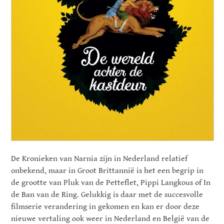
De Kronieken van Narnia zijn in Nederland relatief
onbekend, maar in Groot Brittannië is het een begrip in
de grootte van Pluk van de Petteflet, Pippi Langkous of In
de Ban van de Ring. Gelukkig is daar met de succesvolle
filmserie verandering in gekomen en kan er door deze
nieuwe vertaling ook weer in Nederland en België van de