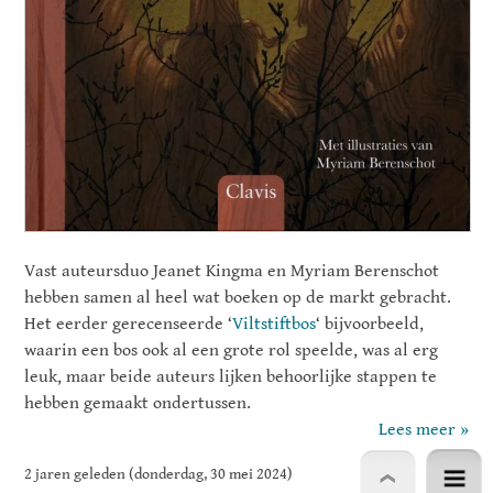
Vast auteursduo Jeanet Kingma en Myriam Berenschot
hebben samen al heel wat boeken op de markt gebracht.
Het eerder gerecenseerde ‘
Viltstiftbos
‘ bijvoorbeeld,
waarin een bos ook al een grote rol speelde, was al erg
leuk, maar beide auteurs lijken behoorlijke stappen te
hebben gemaakt ondertussen.
Lees meer »
2 jaren geleden (donderdag, 30 mei 2024)