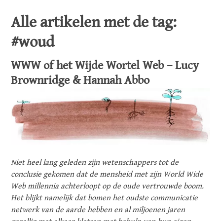
Alle artikelen met de tag:
#woud
WWW of het Wijde Wortel Web – Lucy
Brownridge & Hannah Abbo
Niet heel lang geleden zijn wetenschappers tot de
conclusie gekomen dat de mensheid met zijn World Wide
Web millennia achterloopt op de oude vertrouwde boom.
Het blijkt namelijk dat bomen het oudste communicatie
netwerk van de aarde hebben en al miljoenen jaren