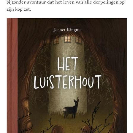
bijzonder avontuur dat het leven van alle dorpelingen op
zijn kop zet.