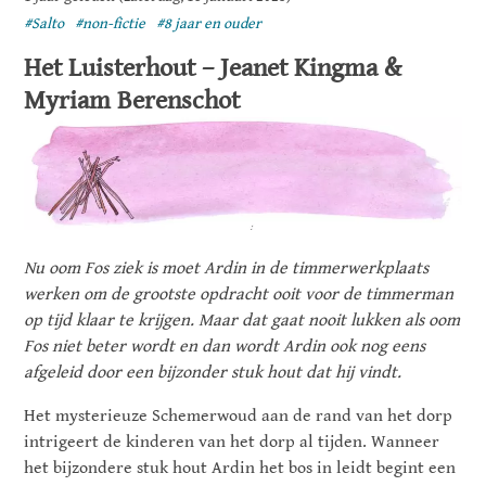
#Salto
#non-fictie
#8 jaar en ouder
Het Luisterhout – Jeanet Kingma &
Myriam Berenschot
Nu oom Fos ziek is moet Ardin in de timmerwerkplaats
werken om de grootste opdracht ooit voor de timmerman
op tijd klaar te krijgen. Maar dat gaat nooit lukken als oom
Fos niet beter wordt en dan wordt Ardin ook nog eens
afgeleid door een bijzonder stuk hout dat hij vindt.
Het mysterieuze Schemerwoud aan de rand van het dorp
intrigeert de kinderen van het dorp al tijden. Wanneer
het bijzondere stuk hout Ardin het bos in leidt begint een