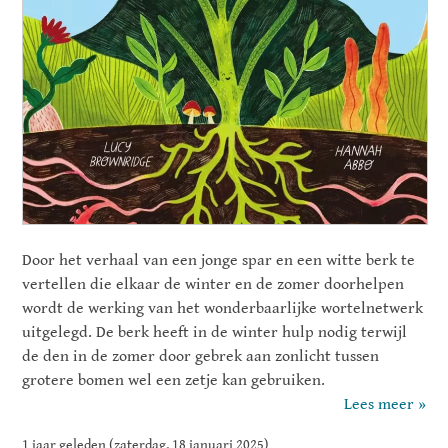
Door het verhaal van een jonge spar en een witte berk te
vertellen die elkaar de winter en de zomer doorhelpen
wordt de werking van het wonderbaarlijke wortelnetwerk
uitgelegd. De berk heeft in de winter hulp nodig terwijl
de den in de zomer door gebrek aan zonlicht tussen
grotere bomen wel een zetje kan gebruiken.
Lees meer »
1 jaar geleden (zaterdag, 18 januari 2025)