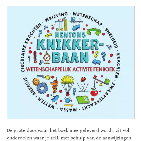
De grote doos waar het boek mee geleverd wordt, zit vol
onderdelen waar je zelf, met behulp van de aanwijzingen