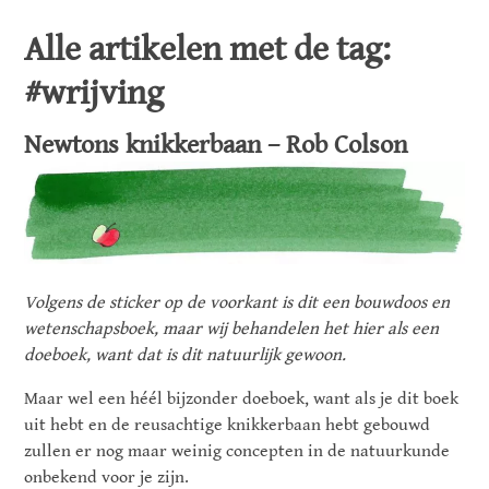
Alle artikelen met de tag:
#wrijving
Newtons knikkerbaan – Rob Colson
Volgens de sticker op de voorkant is dit een bouwdoos en
wetenschapsboek, maar wij behandelen het hier als een
doeboek, want dat is dit natuurlijk gewoon.
Maar wel een héél bijzonder doeboek, want als je dit boek
uit hebt en de reusachtige knikkerbaan hebt gebouwd
zullen er nog maar weinig concepten in de natuurkunde
onbekend voor je zijn.