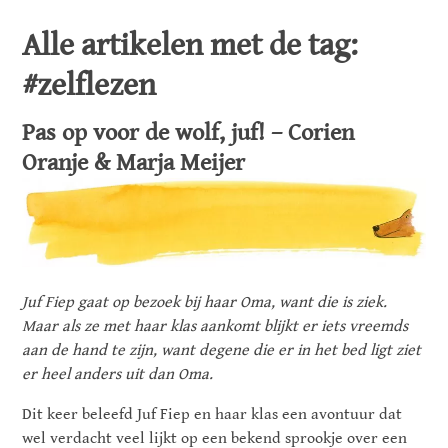
Alle artikelen met de tag:
#zelflezen
Pas op voor de wolf, juf! – Corien
Oranje & Marja Meijer
Juf Fiep gaat op bezoek bij haar Oma, want die is ziek.
Maar als ze met haar klas aankomt blijkt er iets vreemds
aan de hand te zijn, want degene die er in het bed ligt ziet
er heel anders uit dan Oma.
Dit keer beleefd Juf Fiep en haar klas een avontuur dat
wel verdacht veel lijkt op een bekend sprookje over een