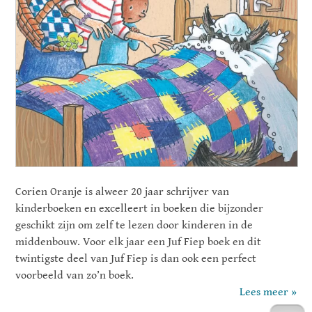
Corien Oranje is alweer 20 jaar schrijver van
kinderboeken en excelleert in boeken die bijzonder
geschikt zijn om zelf te lezen door kinderen in de
middenbouw. Voor elk jaar een Juf Fiep boek en dit
twintigste deel van Juf Fiep is dan ook een perfect
voorbeeld van zo’n boek.
Lees meer »