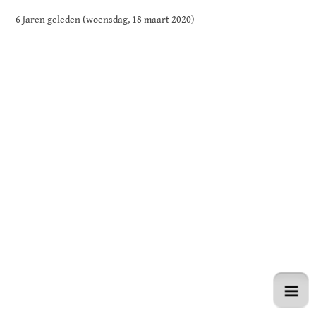
6 jaren geleden (woensdag, 18 maart 2020)