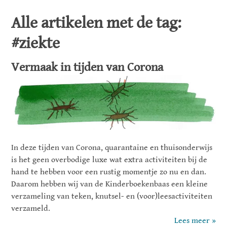
Alle artikelen met de tag:
#ziekte
Vermaak in tijden van Corona
In deze tijden van Corona, quarantaine en thuisonderwijs
is het geen overbodige luxe wat extra activiteiten bij de
hand te hebben voor een rustig momentje zo nu en dan.
Daarom hebben wij van de Kinderboekenbaas een kleine
verzameling van teken, knutsel- en (voor)leesactiviteiten
verzameld.
Lees meer »