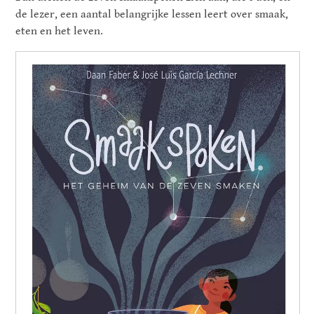
de lezer, een aantal belangrijke lessen leert over smaak,
eten en het leven.