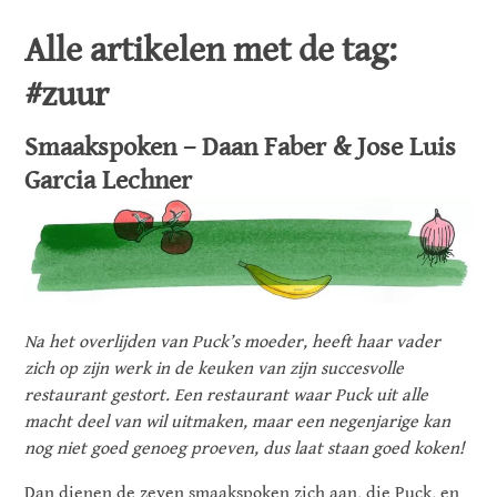
Alle artikelen met de tag:
#zuur
Smaakspoken – Daan Faber & Jose Luis
Garcia Lechner
Na het overlijden van Puck’s moeder, heeft haar vader
zich op zijn werk in de keuken van zijn succesvolle
restaurant gestort. Een restaurant waar Puck uit alle
macht deel van wil uitmaken, maar een negenjarige kan
nog niet goed genoeg proeven, dus laat staan goed koken!
Dan dienen de zeven smaakspoken zich aan, die Puck, en