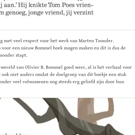
ig met veel respect voor het werk van Marten Toonder.
ies voor een nieuw Bommel boek mogen maken en dit is dus de
oonder stapt.
 wereld van Olivier B. Bommel goed weer, al is het verhaal voor
 ook niet anders omdat de doelgroep van dit boekje een stuk
onder veel volwassenen nog steeds erg geliefd zijn door hun