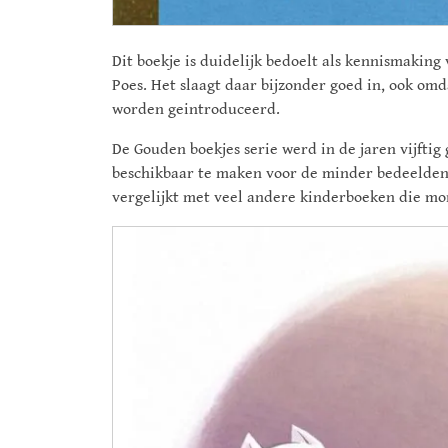
Dit boekje is duidelijk bedoelt als kennismakin
Poes. Het slaagt daar bijzonder goed in, ook om
worden geintroduceerd.
De Gouden boekjes serie werd in de jaren vijft
beschikbaar te maken voor de minder bedeelden. 
vergelijkt met veel andere kinderboeken die mo