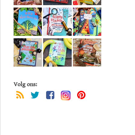
Volg ons: