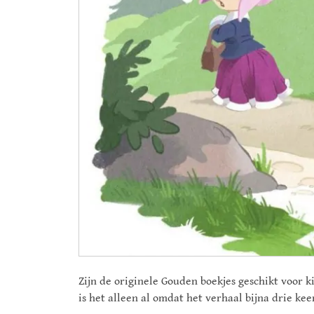
Zijn de originele Gouden boekjes geschikt voor k
is het alleen al omdat het verhaal bijna drie kee