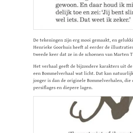
De tekeningen zijn erg mooi gemaakt, en gelukk
Henrieke Goorhuis heeft al eerder de illustrat
tweede keer dat ze in de schoenen van Marten T
Het verhaal geeft de bijzondere karakters uit de
een Bommelverhaal wat licht. Dat kan natuurlijk
jonger is dan de originele Bommelverhalen, die 
persiflages en diepere lagen.