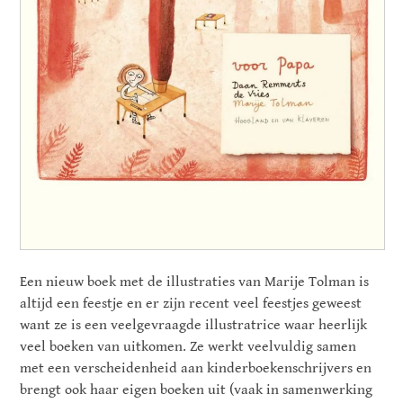
Een nieuw boek met de illustraties van Marije Tolman is
altijd een feestje en er zijn recent veel feestjes geweest
want ze is een veelgevraagde illustratrice waar heerlijk
veel boeken van uitkomen. Ze werkt veelvuldig samen
met een verscheidenheid aan kinderboekenschrijvers en
brengt ook haar eigen boeken uit (vaak in samenwerking