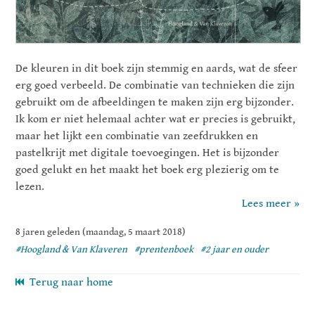
De kleuren in dit boek zijn stemmig en aards, wat de sfeer
erg goed verbeeld. De combinatie van technieken die zijn
gebruikt om de afbeeldingen te maken zijn erg bijzonder.
Ik kom er niet helemaal achter wat er precies is gebruikt,
maar het lijkt een combinatie van zeefdrukken en
pastelkrijt met digitale toevoegingen. Het is bijzonder
goed gelukt en het maakt het boek erg plezierig om te
lezen.
Lees meer »
8 jaren geleden (maandag, 5 maart 2018)
#Hoogland & Van Klaveren
#prentenboek
#2 jaar en ouder
Terug naar home