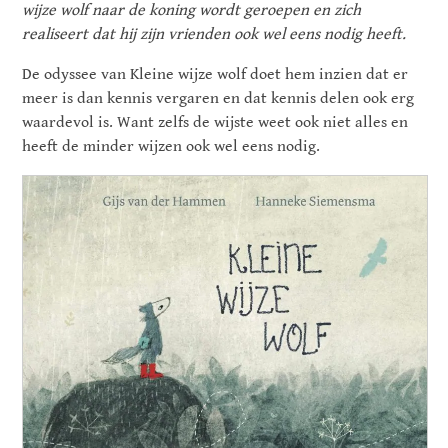
wijze wolf naar de koning wordt geroepen en zich
realiseert dat hij zijn vrienden ook wel eens nodig heeft.
De odyssee van Kleine wijze wolf doet hem inzien dat er
meer is dan kennis vergaren en dat kennis delen ook erg
waardevol is. Want zelfs de wijste weet ook niet alles en
heeft de minder wijzen ook wel eens nodig.