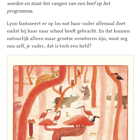
worden en staat het vangen van een boef op het
programma.
Lynn fantaseert er op los wat haar vader allemaal doet
nadat hij haar naar school heeft gebracht. En dat kunnen
natuurlijk alleen maar grootse avonturen zijn, want zeg
nou zelf, je vader, dat is toch een held?