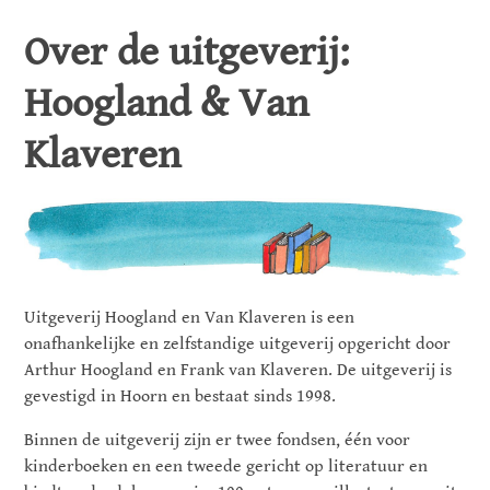
Over de uitgeverij:
Hoogland & Van
Klaveren
Uitgeverij Hoogland en Van Klaveren is een
onafhankelijke en zelfstandige uitgeverij opgericht door
Arthur Hoogland en Frank van Klaveren. De uitgeverij is
gevestigd in Hoorn en bestaat sinds 1998.
Binnen de uitgeverij zijn er twee fondsen, één voor
kinderboeken en een tweede gericht op literatuur en