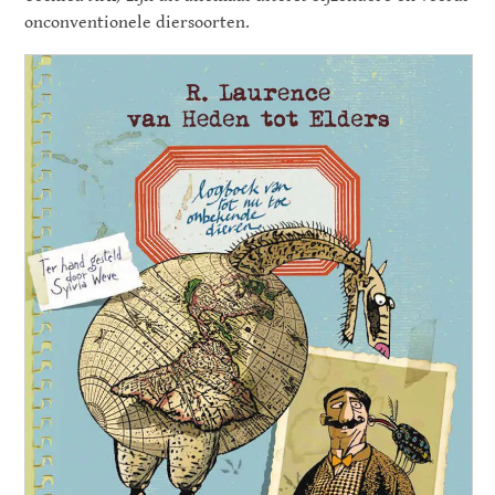
onconventionele diersoorten.