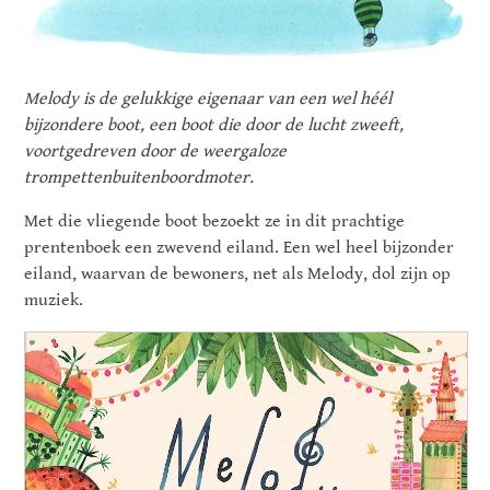
Melody is de gelukkige eigenaar van een wel héél
bijzondere boot, een boot die door de lucht zweeft,
voortgedreven door de weergaloze
trompettenbuitenboordmoter.
Met die vliegende boot bezoekt ze in dit prachtige
prentenboek een zwevend eiland. Een wel heel bijzonder
eiland, waarvan de bewoners, net als Melody, dol zijn op
muziek.