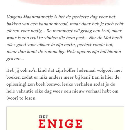
Volgens Maanmannetje is het de perfecte dag voor het
bakken van een bananenbrood, maar daar heb je toch echt
eieren voor nodig… De mammoet wil graag een trui, maar
waar is een trui te vinden die hem past… Nor de Mol heeft
alles goed voor elkaar in zijn nette, perfect ronde hol,
maar dan komt de rommelige Hela opeens zijn hol binnen
graven…
Heb jij ook zo’n kind dat zijn koffer helemaal volgooit met
boeken zodat er niks anders meer bij kan? Dan is hier de
oplossing! Een boek bomvol leuke verhalen zodat je de
hele vakantie elke dag weer een nieuw verhaal hebt om
(voor) te lezen.