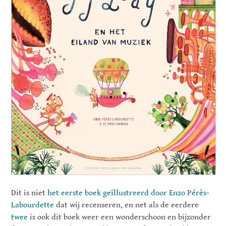
Dit is niet
het eerste boek geïllustreerd door Enzo Pérès-
Labourdette
dat wij recenseren, en net als de eerdere
twee
is ook dit boek weer een wonderschoon en bijzonder