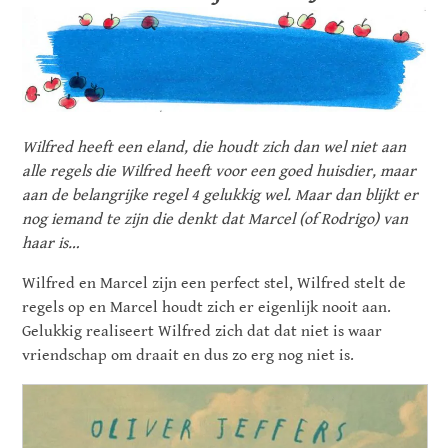
Wilfred heeft een eland, die houdt zich dan wel niet aan
alle regels die Wilfred heeft voor een goed huisdier, maar
aan de belangrijke regel 4 gelukkig wel. Maar dan blijkt er
nog iemand te zijn die denkt dat Marcel (of Rodrigo) van
haar is…
Wilfred en Marcel zijn een perfect stel, Wilfred stelt de
regels op en Marcel houdt zich er eigenlijk nooit aan.
Gelukkig realiseert Wilfred zich dat dat niet is waar
vriendschap om draait en dus zo erg nog niet is.