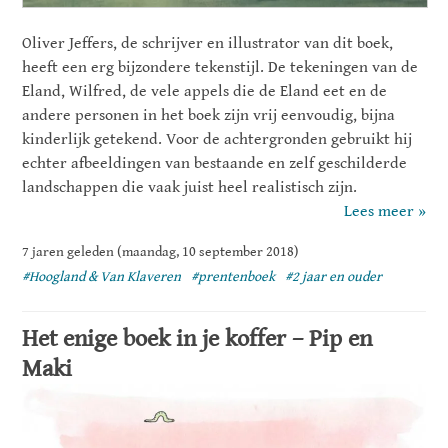
Oliver Jeffers, de schrijver en illustrator van dit boek,
heeft een erg bijzondere tekenstijl. De tekeningen van de
Eland, Wilfred, de vele appels die de Eland eet en de
andere personen in het boek zijn vrij eenvoudig, bijna
kinderlijk getekend. Voor de achtergronden gebruikt hij
echter afbeeldingen van bestaande en zelf geschilderde
landschappen die vaak juist heel realistisch zijn.
Lees meer »
7 jaren geleden (maandag, 10 september 2018)
#Hoogland & Van Klaveren
#prentenboek
#2 jaar en ouder
Het enige boek in je koffer – Pip en
Maki