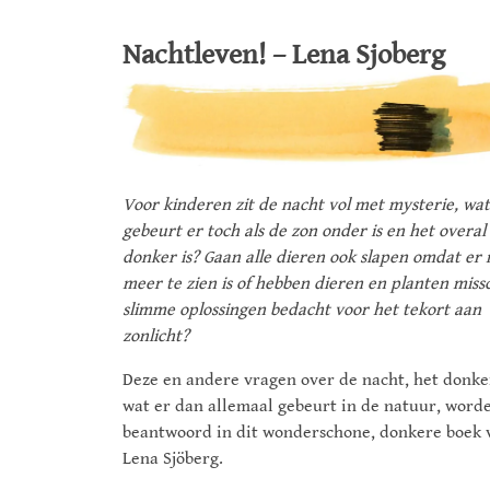
Nachtleven! – Lena Sjoberg
Voor kinderen zit de nacht vol met mysterie, wat
gebeurt er toch als de zon onder is en het overal
donker is? Gaan alle dieren ook slapen omdat er 
meer te zien is of hebben dieren en planten miss
slimme oplossingen bedacht voor het tekort aan
zonlicht?
Deze en andere vragen over de nacht, het donke
wat er dan allemaal gebeurt in de natuur, word
beantwoord in dit wonderschone, donkere boek 
Lena Sjöberg.