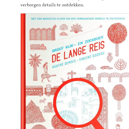
verborgen details te ontdekken.