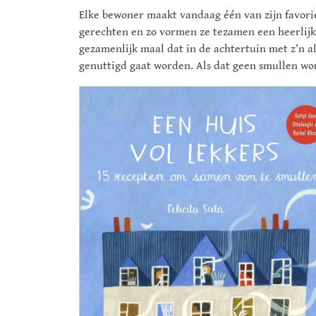
Elke bewoner maakt vandaag één van zijn favori
gerechten en zo vormen ze tezamen een heerlijk
gezamenlijk maal dat in de achtertuin met z’n a
genuttigd gaat worden. Als dat geen smullen wo