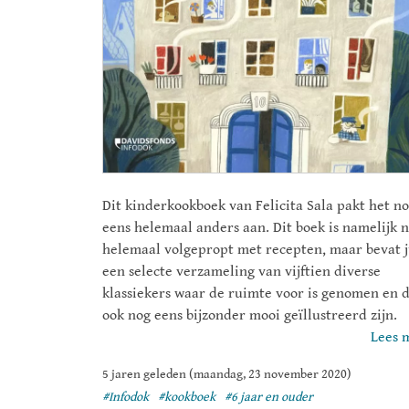
Dit kinderkookboek van Felicita Sala pakt het n
eens helemaal anders aan. Dit boek is namelijk n
helemaal volgepropt met recepten, maar bevat j
een selecte verzameling van vijftien diverse
klassiekers waar de ruimte voor is genomen en d
ook nog eens bijzonder mooi geïllustreerd zijn.
Lees 
5 jaren geleden (maandag, 23 november 2020)
#Infodok
#kookboek
#6 jaar en ouder