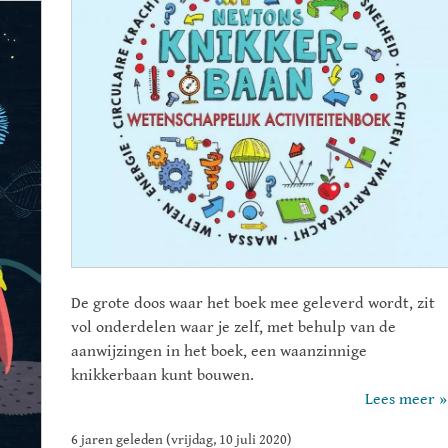
De grote doos waar het boek mee geleverd wordt, zit
vol onderdelen waar je zelf, met behulp van de
aanwijzingen in het boek, een waanzinnige
knikkerbaan kunt bouwen.
Lees meer »
6 jaren geleden (vrijdag, 10 juli 2020)