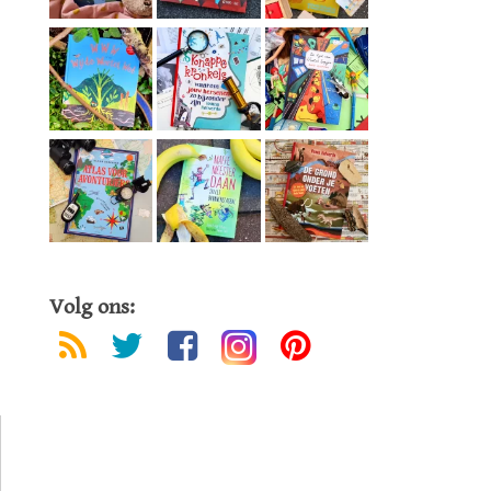
Volg ons: