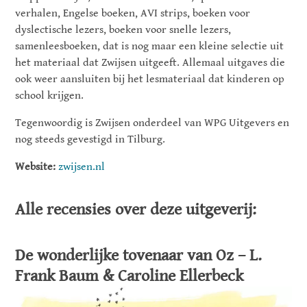
verhalen, Engelse boeken, AVI strips, boeken voor
dyslectische lezers, boeken voor snelle lezers,
samenleesboeken, dat is nog maar een kleine selectie uit
het materiaal dat Zwijsen uitgeeft. Allemaal uitgaves die
ook weer aansluiten bij het lesmateriaal dat kinderen op
school krijgen.
Tegenwoordig is Zwijsen onderdeel van WPG Uitgevers en
nog steeds gevestigd in Tilburg.
Website:
zwijsen.nl
Alle recensies over deze uitgeverij:
De wonderlijke tovenaar van Oz – L.
Frank Baum & Caroline Ellerbeck