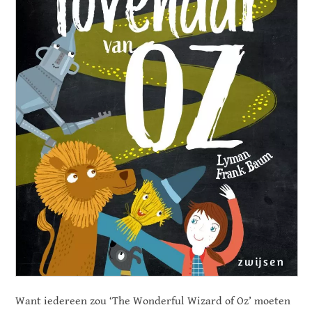
Want iedereen zou ‘The Wonderful Wizard of Oz’ moeten