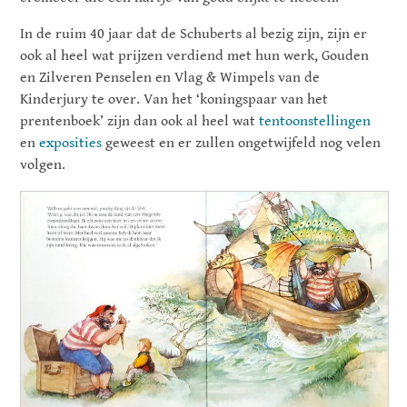
In de ruim 40 jaar dat de Schuberts al bezig zijn, zijn er
ook al heel wat prijzen verdiend met hun werk, Gouden
en Zilveren Penselen en Vlag & Wimpels van de
Kinderjury te over. Van het ‘koningspaar van het
prentenboek’ zijn dan ook al heel wat
tentoonstellingen
en
exposities
geweest en er zullen ongetwijfeld nog velen
volgen.