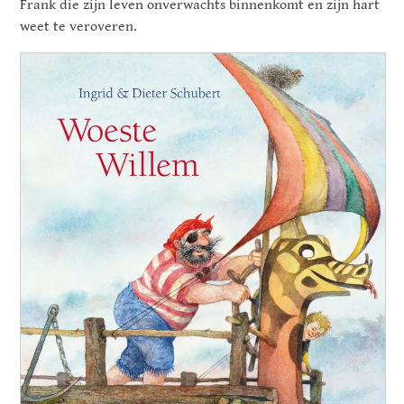
Frank die zijn leven onverwachts binnenkomt en zijn hart
weet te veroveren.