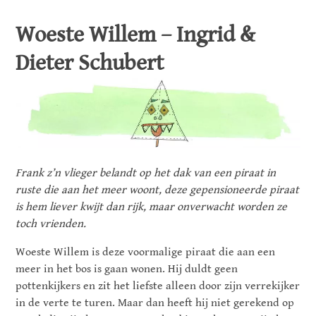
Woeste Willem – Ingrid &
Dieter Schubert
Frank z’n vlieger belandt op het dak van een piraat in
ruste die aan het meer woont, deze gepensioneerde piraat
is hem liever kwijt dan rijk, maar onverwacht worden ze
toch vrienden.
Woeste Willem is deze voormalige piraat die aan een
meer in het bos is gaan wonen. Hij duldt geen
pottenkijkers en zit het liefste alleen door zijn verrekijker
in de verte te turen. Maar dan heeft hij niet gerekend op