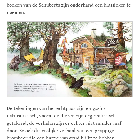
boeken van de Schuberts zijn onderhand een klassieker te
noemen.
De tekeningen van het echtpaar zijn enigszins
naturalistisch, vooral de dieren zijn erg realistisch
getekend, de verhalen zijn er echter niet minder maf
door. Zo ook dit vrolijke verhaal van een grappige
brombeer die een hartje van goud blijkt te hebben.