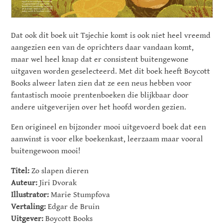
Dat ook dit boek uit Tsjechie komt is ook niet heel vreemd
aangezien een van de oprichters daar vandaan komt,
maar wel heel knap dat er consistent buitengewone
uitgaven worden geselecteerd. Met dit boek heeft Boycott
Books alweer laten zien dat ze een neus hebben voor
fantastisch mooie prentenboeken die blijkbaar door
andere uitgeverijen over het hoofd worden gezien.
Een origineel en bijzonder mooi uitgevoerd boek dat een
aanwinst is voor elke boekenkast, leerzaam maar vooral
buitengewoon mooi!
Titel:
Zo slapen dieren
Auteur:
Jiri Dvorak
Illustrator:
Marie Stumpfova
Vertaling:
Edgar de Bruin
Uitgever:
Boycott Books