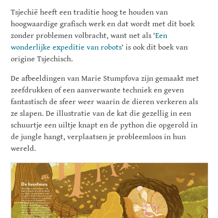
Tsjechië heeft een traditie hoog te houden van
hoogwaardige grafisch werk en dat wordt met dit boek
zonder problemen volbracht, want net als ‘
Een
wonderlijke expeditie van robots
‘ is ook dit boek van
origine Tsjechisch.
De afbeeldingen van Marie Stumpfova zijn gemaakt met
zeefdrukken of een aanverwante techniek en geven
fantastisch de sfeer weer waarin de dieren verkeren als
ze slapen. De illustratie van de kat die gezellig in een
schuurtje een uiltje knapt en de python die opgerold in
de jungle hangt, verplaatsen je probleemloos in hun
wereld.