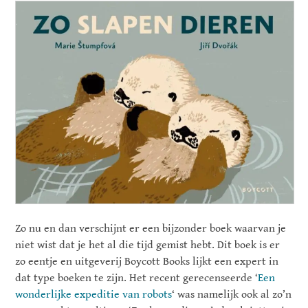
Zo nu en dan verschijnt er een bijzonder boek waarvan je
niet wist dat je het al die tijd gemist hebt. Dit boek is er
zo eentje en uitgeverij Boycott Books lijkt een expert in
dat type boeken te zijn. Het recent gerecenseerde ‘
Een
wonderlijke expeditie van robots
‘ was namelijk ook al zo’n