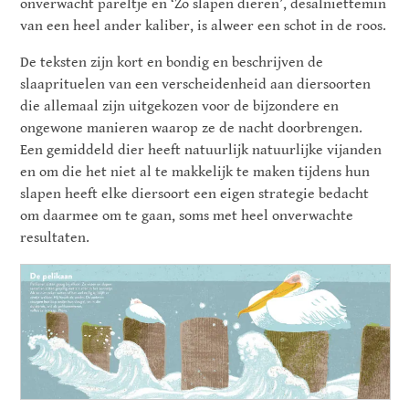
onverwacht pareltje en ‘Zo slapen dieren’, desalniettemin
van een heel ander kaliber, is alweer een schot in de roos.
De teksten zijn kort en bondig en beschrijven de
slaaprituelen van een verscheidenheid aan diersoorten
die allemaal zijn uitgekozen voor de bijzondere en
ongewone manieren waarop ze de nacht doorbrengen.
Een gemiddeld dier heeft natuurlijk natuurlijke vijanden
en om die het niet al te makkelijk te maken tijdens hun
slapen heeft elke diersoort een eigen strategie bedacht
om daarmee om te gaan, soms met heel onverwachte
resultaten.